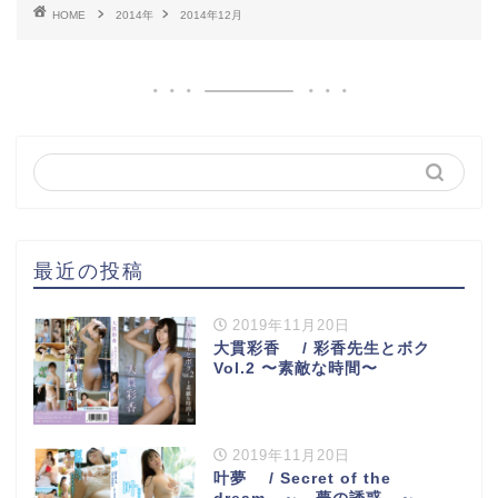
HOME
2014年
2014年12月
最近の投稿
2019年11月20日
大貫彩香 / 彩香先生とボク
Vol.2 〜素敵な時間〜
2019年11月20日
叶夢 / Secret of the